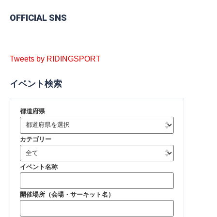
OFFICIAL SNS
Tweets by RIDINGSPORT
イベント検索
都道府県
カテゴリー
イベント名称
開催場所（会場・サーキット名）