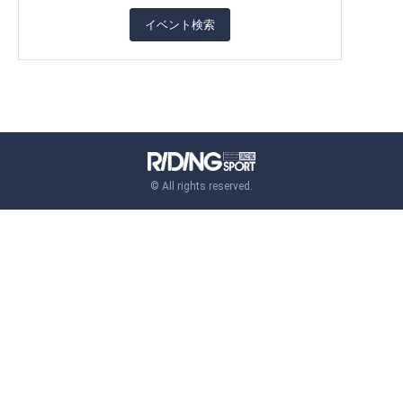
©︎ All rights reserved.