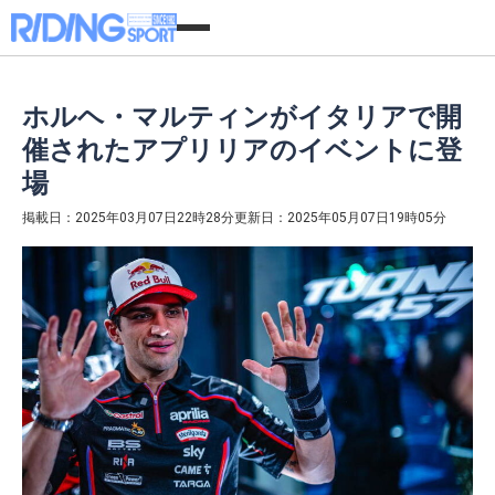
ホルヘ・マルティンがイタリアで開
催されたアプリリアのイベントに登
場
掲載日：2025年03月07日22時28分
更新日：2025年05月07日19時05分