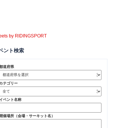
eets by RIDINGSPORT
ベント検索
都道府県
カテゴリー
イベント名称
開催場所（会場・サーキット名）