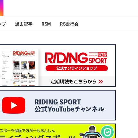
ップ
過去記事
RSM
RS走行会