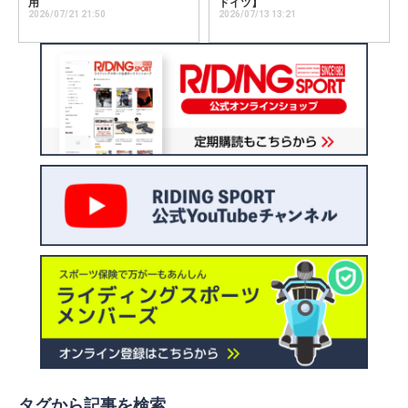
用
ドイツ】
2026/07/21 21:50
2026/07/13 13:21
タグから記事を検索