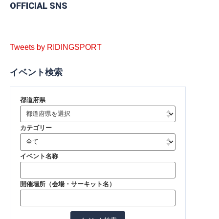
OFFICIAL SNS
Tweets by RIDINGSPORT
イベント検索
都道府県
カテゴリー
イベント名称
開催場所（会場・サーキット名）