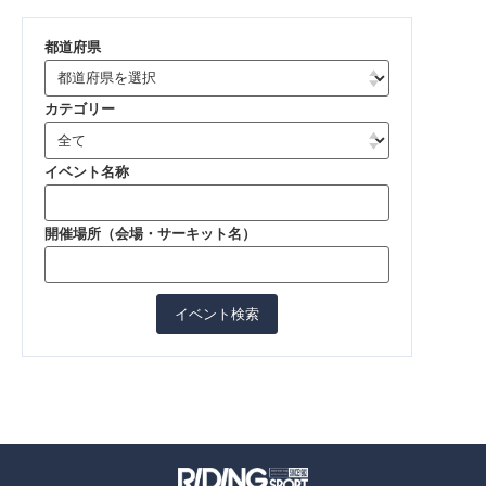
都道府県
カテゴリー
イベント名称
開催場所（会場・サーキット名）