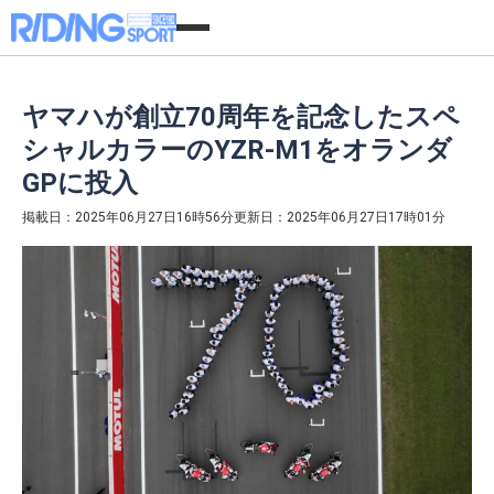
ヤマハが創立70周年を記念したスペ
シャルカラーのYZR-M1をオランダ
GPに投入
掲載日：2025年06月27日16時56分
更新日：2025年06月27日17時01分