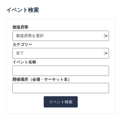
イベント検索
都道府県
カテゴリー
イベント名称
開催場所（会場・サーキット名）