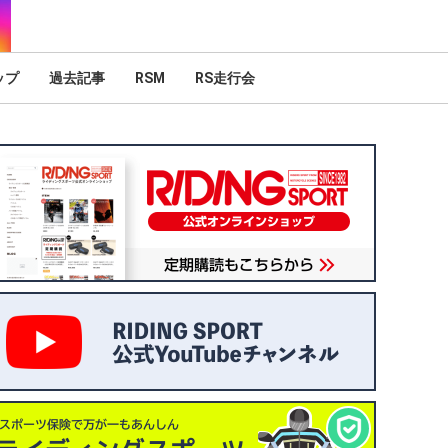
ップ
過去記事
RSM
RS走行会