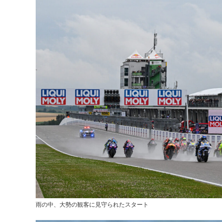
雨の中、大勢の観客に見守られたスタート