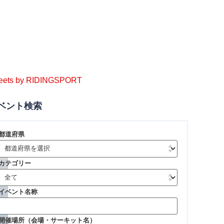
eets by RIDINGSPORT
ベント検索
都道府県
カテゴリー
イベント名称
開催場所（会場・サーキット名）