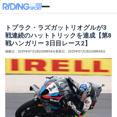
トプラク・ラズガットリオグルが3
戦連続のハットトリックを達成【第8
戦ハンガリー 3日目レース2】
掲載日：2025年07月28日00時58分
更新日：2025年07月28日00時58分