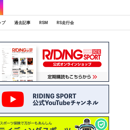
ップ
過去記事
RSM
RS走行会