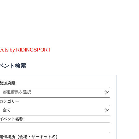
eets by RIDINGSPORT
ベント検索
都道府県
カテゴリー
イベント名称
開催場所（会場・サーキット名）