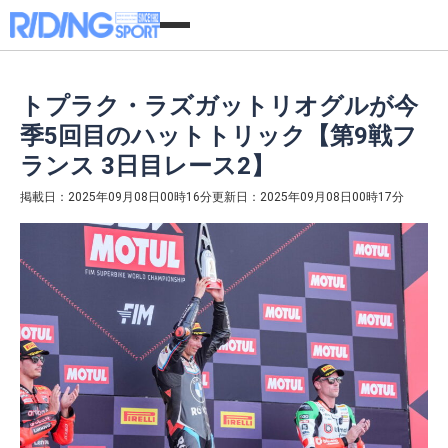
トプラク・ラズガットリオグルが今
季5回目のハットトリック【第9戦フ
ランス 3日目レース2】
掲載日：2025年09月08日00時16分
更新日：2025年09月08日00時17分