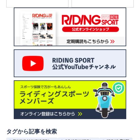
タグから記事を検索