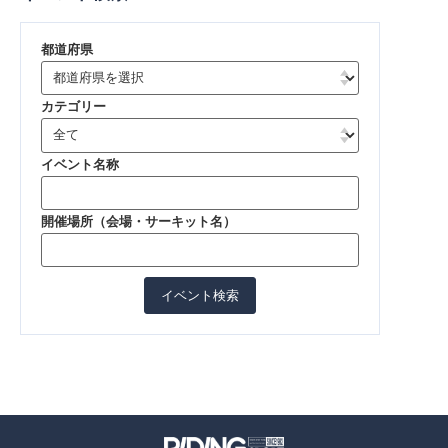
都道府県
カテゴリー
イベント名称
開催場所（会場・サーキット名）