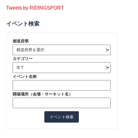
Tweets by RIDINGSPORT
イベント検索
都道府県
カテゴリー
イベント名称
開催場所（会場・サーキット名）