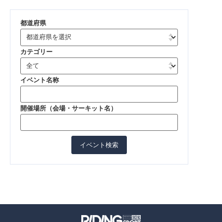
都道府県
カテゴリー
イベント名称
開催場所（会場・サーキット名）