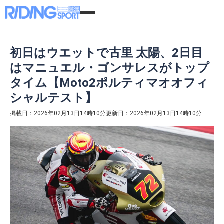
初日はウエットで古里 太陽、2日目
はマニュエル・ゴンサレスがトップ
タイム【Moto2ポルティマオオフィ
シャルテスト】
掲載日：2026年02月13日14時10分
更新日：2026年02月13日14時10分