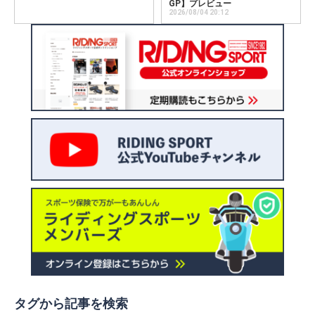
GP】プレビュー
2026/08/04 20:12
タグから記事を検索