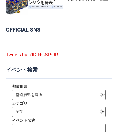
ンジンを発表
GP/SBK/JRR/etc
MotoGP
OFFICIAL SNS
Tweets by RIDINGSPORT
イベント検索
都道府県
カテゴリー
イベント名称