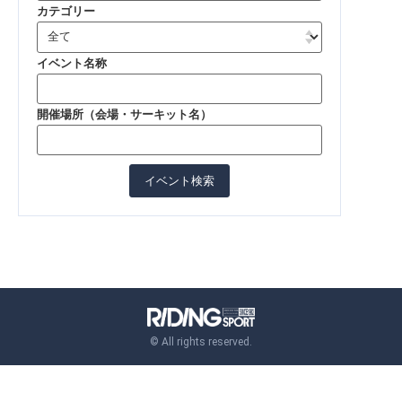
カテゴリー
イベント名称
開催場所（会場・サーキット名）
©︎ All rights reserved.