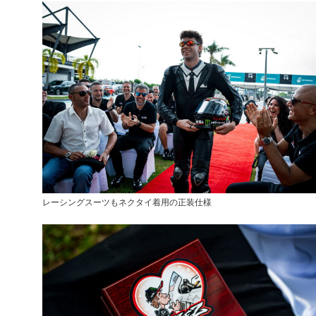
レーシングスーツもネクタイ着用の正装仕様