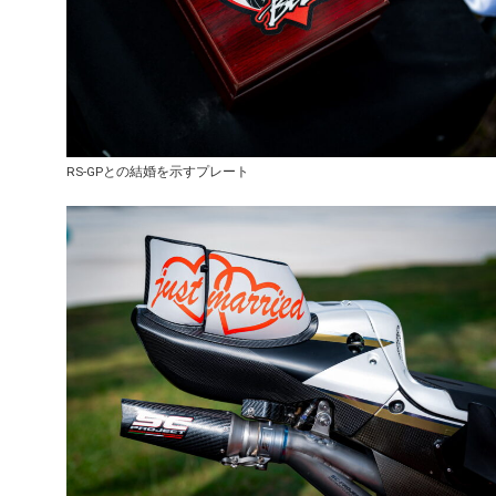
RS-GPとの結婚を示すプレート