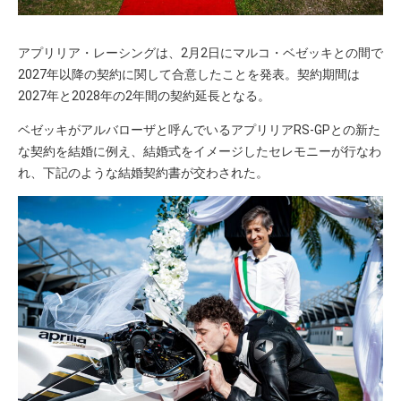
アプリリア・レーシングは、2月2日にマルコ・ベゼッキとの間で
2027年以降の契約に関して合意したことを発表。契約期間は
2027年と2028年の2年間の契約延長となる。
ベゼッキがアルバローザと呼んでいるアプリリアRS-GPとの新た
な契約を結婚に例え、結婚式をイメージしたセレモニーが行なわ
れ、下記のような結婚契約書が交わされた。