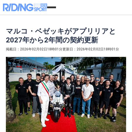
マルコ・ベゼッキがアプリリアと
2027年から2年間の契約更新
掲載日：2026年02月02日18時01分
更新日：2026年02月02日18時01分